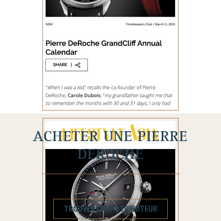
ACHETER UNE PIERRE
DEROCHE
TROUVER UN DISTRIBUTEUR