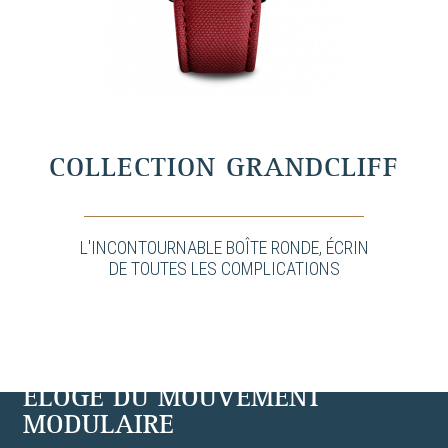
COLLECTION GRANDCLIFF
L'INCONTOURNABLE BOÎTE RONDE, ÉCRIN
DE TOUTES LES COMPLICATIONS