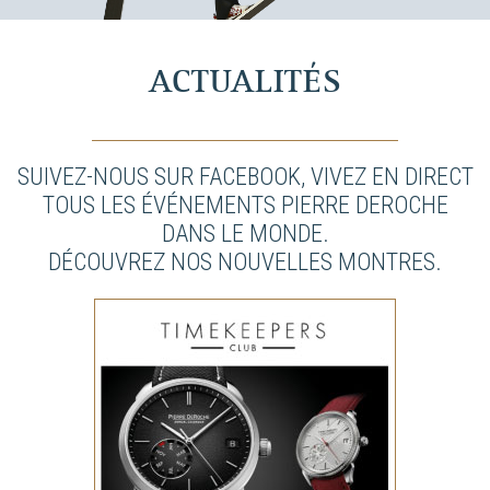
ACTUALITÉS
SUIVEZ-NOUS SUR FACEBOOK, VIVEZ EN DIRECT
TOUS LES ÉVÉNEMENTS PIERRE DEROCHE
DANS LE MONDE.
DÉCOUVREZ NOS NOUVELLES MONTRES.