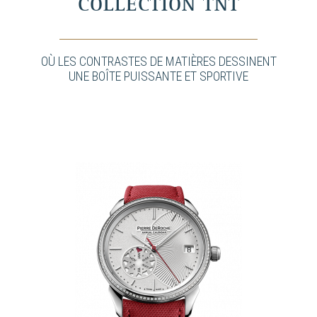
COLLECTION TNT
OÙ LES CONTRASTES DE MATIÈRES DESSINENT
UNE BOÎTE PUISSANTE ET SPORTIVE