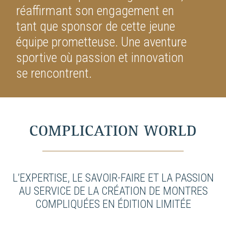
réaffirmant son engagement en
tant que sponsor de cette jeune
équipe prometteuse. Une aventure
sportive où passion et innovation
se rencontrent.
COMPLICATION WORLD
L’EXPERTISE, LE SAVOIR-FAIRE ET LA PASSION
AU SERVICE DE LA CRÉATION DE MONTRES
COMPLIQUÉES EN ÉDITION LIMITÉE