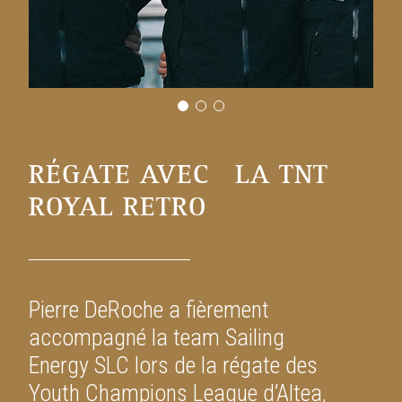
RÉGATE AVEC LA TNT
ROYAL RETRO
Pierre DeRoche a fièrement
accompagné la team Sailing
Energy SLC lors de la régate des
Youth Champions League d’Altea,